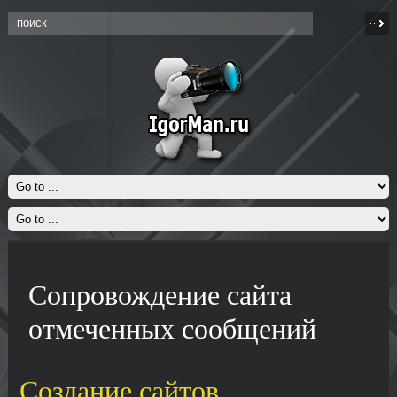
Сопровождение сайта
отмеченных сообщений
Создание сайтов